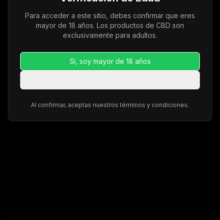
Para acceder a este sitio, debes confirmar que eres
mayor de 18 años. Los productos de CBD son
exclusivamente para adultos.
Sí, soy mayor de 18 años
No, soy menor de edad
Al confirmar, aceptas nuestros términos y condiciones.